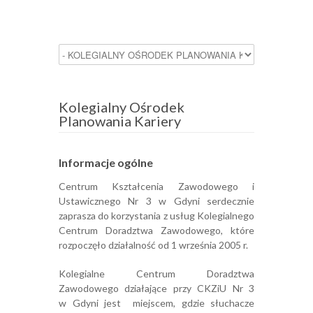
Kolegialny Ośrodek
Planowania Kariery
Informacje ogólne
Centrum Kształcenia Zawodowego i
Ustawicznego Nr 3 w Gdyni serdecznie
zaprasza do korzystania z usług Kolegialnego
Centrum Doradztwa Zawodowego, które
rozpoczęło działalność od 1 września 2005 r.
Kolegialne Centrum Doradztwa
Zawodowego działające przy CKZiU Nr 3
w Gdyni jest miejscem, gdzie słuchacze