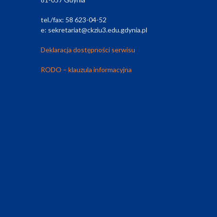
tel./fax: 58 623-04-52
e: sekretariat@ckziu3.edu.gdynia.pl
Deklaracja dostępności serwisu
RODO – klauzula informacyjna