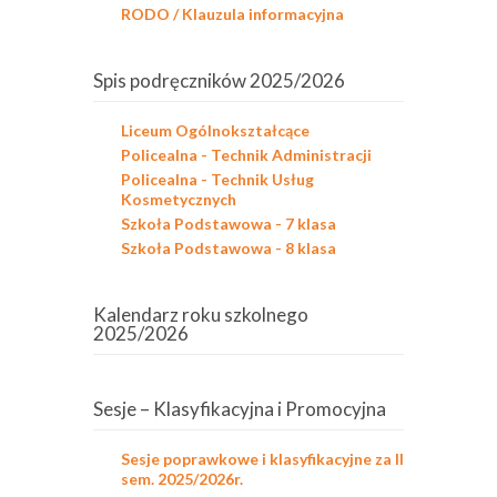
RODO / Klauzula informacyjna
Spis podręczników 2025/2026
Liceum Ogólnokształcące
Policealna - Technik Administracji
Policealna - Technik Usług
Kosmetycznych
Szkoła Podstawowa - 7 klasa
Szkoła Podstawowa - 8 klasa
Kalendarz roku szkolnego
2025/2026
Sesje – Klasyfikacyjna i Promocyjna
Sesje poprawkowe i klasyfikacyjne za II
sem. 2025/2026r.