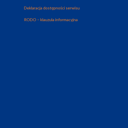
Deklaracja dostępności serwisu
RODO – klauzula informacyjna