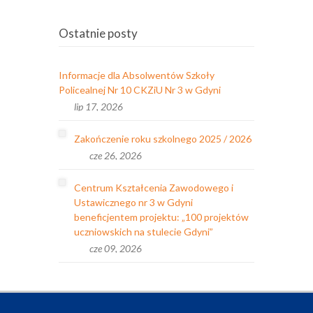
Ostatnie posty
Informacje dla Absolwentów Szkoły
Policealnej Nr 10 CKZiU Nr 3 w Gdyni
lip 17, 2026
Zakończenie roku szkolnego 2025 / 2026
cze 26, 2026
Centrum Kształcenia Zawodowego i
Ustawicznego nr 3 w Gdyni
beneficjentem projektu: „100 projektów
uczniowskich na stulecie Gdyni”
cze 09, 2026