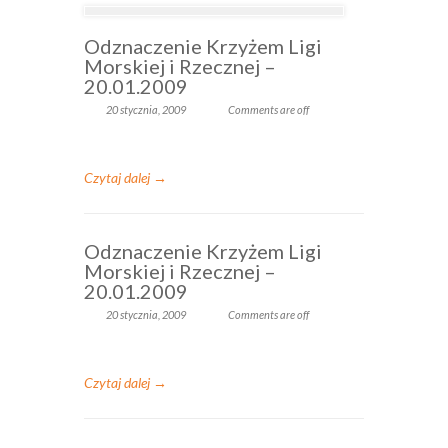
Odznaczenie Krzyżem Ligi
Morskiej i Rzecznej –
20.01.2009
20 stycznia, 2009
Comments are off
Czytaj dalej →
Odznaczenie Krzyżem Ligi
Morskiej i Rzecznej –
20.01.2009
20 stycznia, 2009
Comments are off
Czytaj dalej →