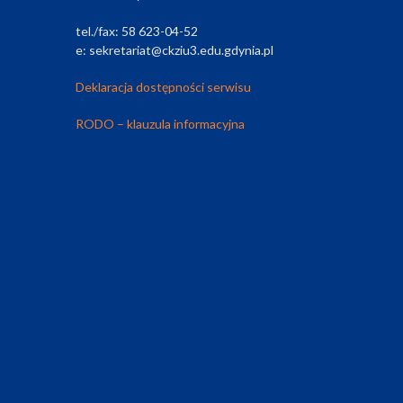
tel./fax: 58 623-04-52
e: sekretariat@ckziu3.edu.gdynia.pl
Deklaracja dostępności serwisu
RODO – klauzula informacyjna