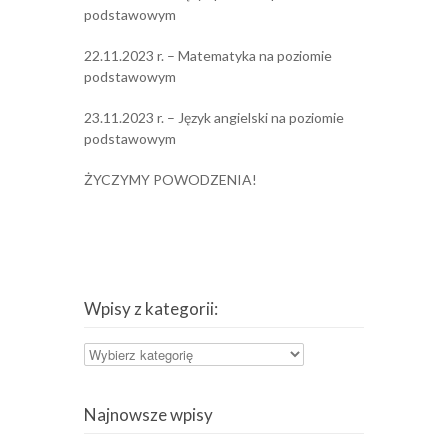
podstawowym
22.11.2023 r. – Matematyka na poziomie
podstawowym
23.11.2023 r. – Język angielski na poziomie
podstawowym
ŻYCZYMY POWODZENIA!
Wpisy z kategorii:
Wpisy
z
kategorii:
Najnowsze wpisy