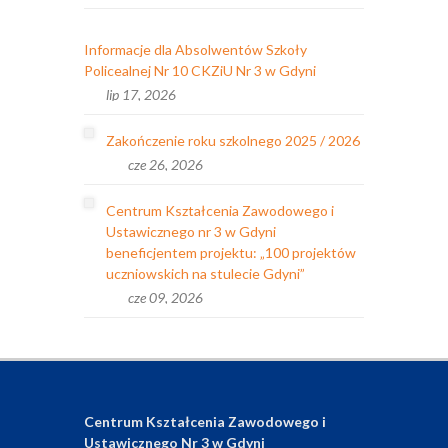
Informacje dla Absolwentów Szkoły
Policealnej Nr 10 CKZiU Nr 3 w Gdyni
lip 17, 2026
Zakończenie roku szkolnego 2025 / 2026
cze 26, 2026
Centrum Kształcenia Zawodowego i
Ustawicznego nr 3 w Gdyni
beneficjentem projektu: „100 projektów
uczniowskich na stulecie Gdyni”
cze 09, 2026
Centrum Kształcenia Zawodowego i
Ustawicznego Nr 3 w Gdyni