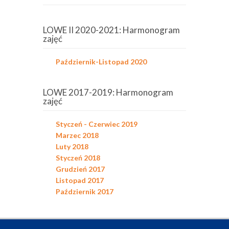
LOWE II 2020-2021: Harmonogram
zajęć
Październik-Listopad 2020
LOWE 2017-2019: Harmonogram
zajęć
Styczeń - Czerwiec 2019
Marzec 2018
Luty 2018
Styczeń 2018
Grudzień 2017
Listopad 2017
Październik 2017