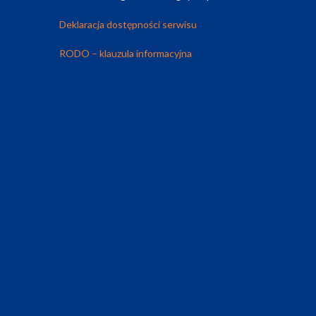
Deklaracja dostępności serwisu
RODO – klauzula informacyjna