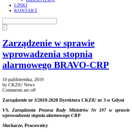
LINKI
KONTAKT
Zarządzenie w sprawie
wprowadzenia stopnia
alarmowego BRAVO-CRP
10 października, 2019
by CKZiU News
Comments are off
Zarządzenie nr 3/2019-2020 Dyrektora CKZiU nr 3 w Gdyni
VS. Zarządzenia Prezesa Rady Ministrów Nr 197 w sprawie
wprowadzenia stopnia alarmowego CRP
Słuchacze, Pracownicy