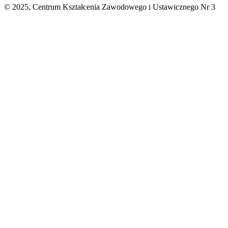
© 2025, Centrum Kształcenia Zawodowego i Ustawicznego Nr 3