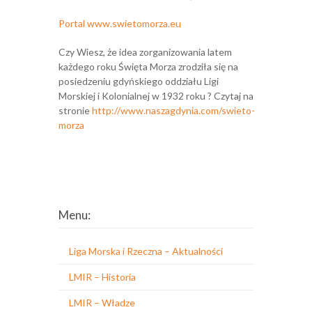
Portal www.swietomorza.eu
Czy Wiesz, że idea zorganizowania latem
każdego roku Święta Morza zrodziła się na
posiedzeniu gdyńskiego oddziału Ligi
Morskiej i Kolonialnej w 1932 roku ? Czytaj na
stronie
http://www.naszagdynia.com/swieto-
morza
Menu:
Liga Morska i Rzeczna – Aktualności
LMIR – Historia
LMIR – Władze