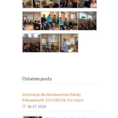
Ostatnie posty
Informacje dla Absolwentów Szkoły
Policealnej Nr 10 CKZiU Nr 3 w Gdyni
lip 17, 2026