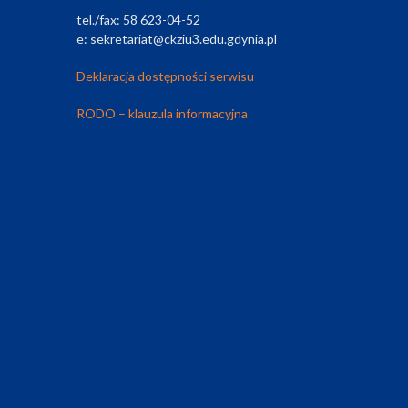
tel./fax: 58 623-04-52
e: sekretariat@ckziu3.edu.gdynia.pl
Deklaracja dostępności serwisu
RODO – klauzula informacyjna