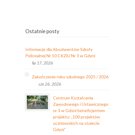
Ostatnie posty
Informacje dla Absolwentów Szkoły
Policealnej Nr 10 CKZiU Nr 3 w Gdyni
lip 17, 2026
Zakończenie roku szkolnego 2025 / 2026
cze 26, 2026
Centrum Kształcenia
Zawodowego i Ustawicznego
nr 3 w Gdyni beneficjentem
projektu: „100 projektów
uczniowskich na stulecie
Gdyni”