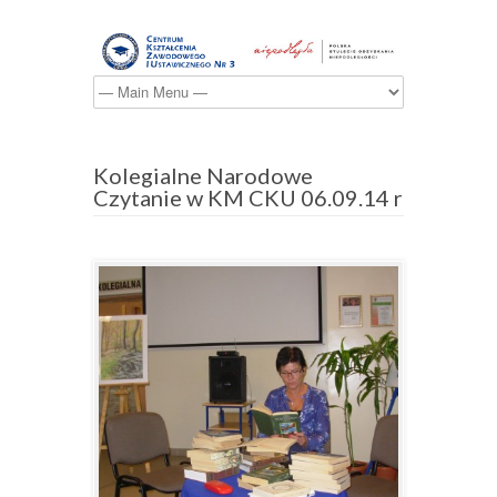
Kolegialne Narodowe
Czytanie w KM CKU 06.09.14 r